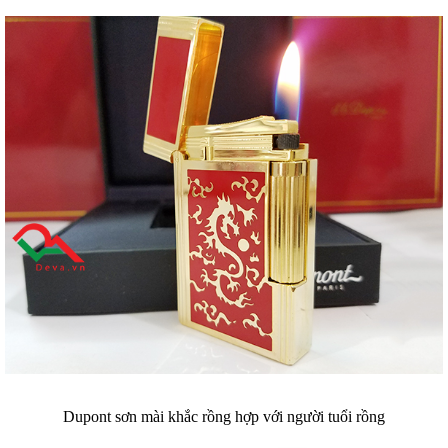
Dupont sơn mài khắc rồng hợp với người tuổi rồng