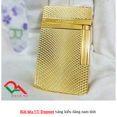
Bật lửa ST Dupont
vàng kiểu dáng nam tính