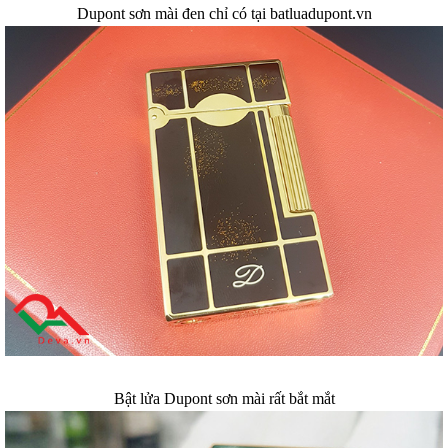
Dupont sơn mài đen chỉ có tại batluadupont.vn
Bật lửa Dupont sơn mài rất bắt mắt