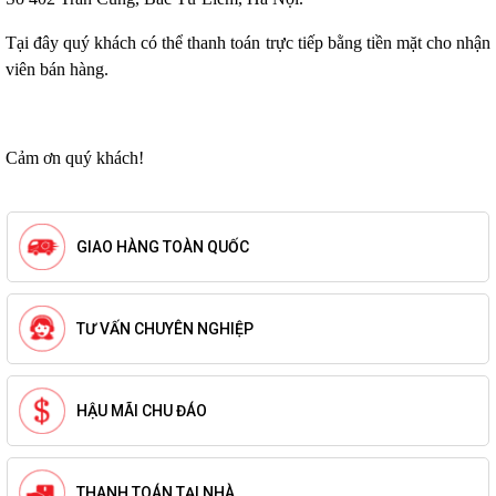
Tại đây quý khách có thể thanh toán trực tiếp bằng tiền mặt cho nhận
viên bán hàng.
Cảm ơn quý khách!
GIAO HÀNG TOÀN QUỐC
TƯ VẤN CHUYÊN NGHIỆP
HẬU MÃI CHU ĐÁO
THANH TOÁN TẠI NHÀ