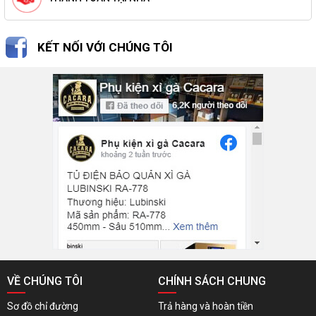
KẾT NỐI VỚI CHÚNG TÔI
VỀ CHÚNG TÔI
CHÍNH SÁCH CHUNG
Sơ đồ chỉ đường
Trả hàng và hoàn tiền