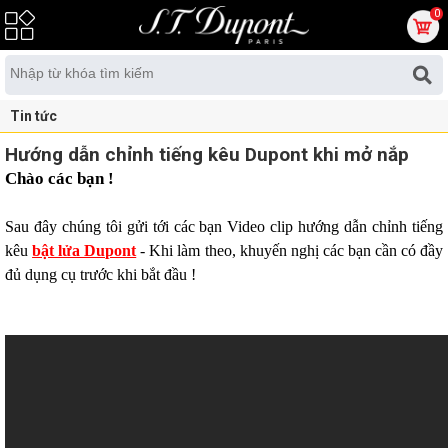
0
Tin tức
Hướng dẫn chỉnh tiếng kêu Dupont khi mở nắp
Chào các bạn !
Sau đây chúng tôi gửi tới các bạn Video clip hướng dẫn chỉnh tiếng
kêu
bật lửa Dupont
- Khi làm theo, khuyến nghị các bạn cần có đầy
đủ dụng cụ trước khi bắt đầu !