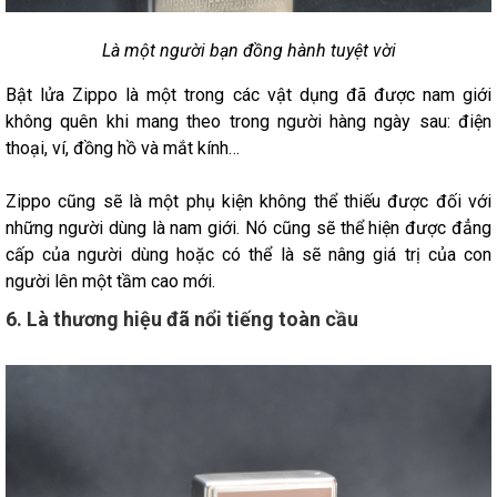
Là một người bạn đồng hành tuyệt vời
Bật lửa Zippo là một trong các vật dụng đã được nam giới
không quên khi mang theo trong người hàng ngày sau: điện
thoại, ví, đồng hồ và mắt kính…
Zippo cũng sẽ là một phụ kiện không thể thiếu được đối với
những người dùng là nam giới. Nó cũng sẽ thể hiện được đẳng
cấp của người dùng hoặc có thể là sẽ nâng giá trị của con
người lên một tầm cao mới.
6. Là thương hiệu đã nổi tiếng toàn cầu