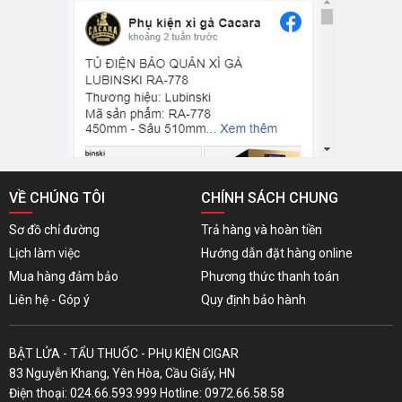
VỀ CHÚNG TÔI
CHÍNH SÁCH CHUNG
Sơ đồ chỉ đường
Trả hàng và hoàn tiền
Lịch làm việc
Hướng dẫn đặt hàng online
Mua hàng đảm bảo
Phương thức thanh toán
Liên hệ - Góp ý
Quy định bảo hành
BẬT LỬA - TẨU THUỐC - PHỤ KIỆN CIGAR
83 Nguyễn Khang, Yên Hòa, Cầu Giấy, HN
Điện thoại: 024.66.593.999 Hotline: 0972.66.58.58