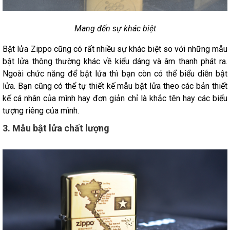
Mang đến sự khác biệt
Bật lửa Zippo cũng có rất nhiều sự khác biệt so với những mẫu
bật lửa thông thường khác về kiểu dáng và âm thanh phát ra.
Ngoài chức năng để bật lửa thì bạn còn có thể biểu diễn bật
lửa. Bạn cũng có thể tự thiết kế mẫu bật lửa theo các bản thiết
kế cá nhân của mình hay đơn giản chỉ là khắc tên hay các biểu
tượng riêng của mình.
3. Mẫu bật lửa chất lượng