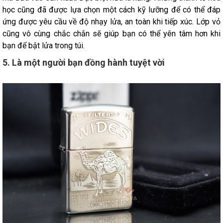
học cũng đã được lựa chọn một cách kỹ lưỡng để có thể đáp
ứng được yêu cầu về độ nhạy lửa, an toàn khi tiếp xúc. Lớp vỏ
cũng vô cùng chắc chắn sẽ giúp bạn có thể yên tâm hơn khi
bạn để bật lửa trong túi.
5. Là một người bạn đồng hành tuyệt vời