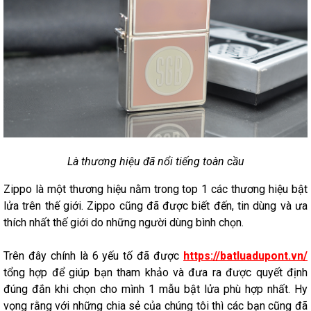
Là thương hiệu đã nổi tiếng toàn cầu
Zippo là một thương hiệu nằm trong top 1 các thương hiệu bật
lửa trên thế giới. Zippo cũng đã được biết đến, tin dùng và ưa
thích nhất thế giới do những người dùng bình chọn.
Trên đây chính là 6 yếu tố đã được
https://batluadupont.vn/
tổng hợp để giúp bạn tham khảo và đưa ra được quyết định
đúng đắn khi chọn cho mình 1 mẫu bật lửa phù hợp nhất. Hy
vọng rằng với những chia sẻ của chúng tôi thì các bạn cũng đã