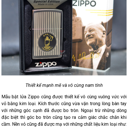
Thiết kế mạnh mẽ và vô cùng nam tính
Mẫu bật lửa Zippo cũng được thiết kế vô cùng vuông vức với
vỏ bằng kim loại. Kích thước cũng vừa vặn trong lòng bàn tay
với những góc cạnh đã được bo tròn. Ngoại trừ những dòng
đặc biệt thì góc bo tròn cũng tạo ra cảm giác chắc chắn khi
cầm. Nền vỏ cũng đã được mạ với những chất liệu kim loại như: