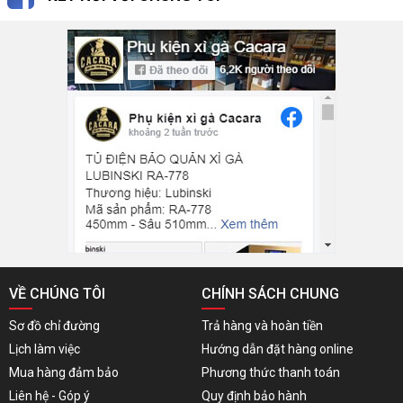
VỀ CHÚNG TÔI
CHÍNH SÁCH CHUNG
Sơ đồ chỉ đường
Trả hàng và hoàn tiền
Lịch làm việc
Hướng dẫn đặt hàng online
Mua hàng đảm bảo
Phương thức thanh toán
Liên hệ - Góp ý
Quy định bảo hành