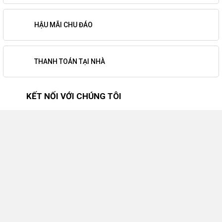
HẬU MÃI CHU ĐÁO
THANH TOÁN TẠI NHÀ
KẾT NỐI VỚI CHÚNG TÔI