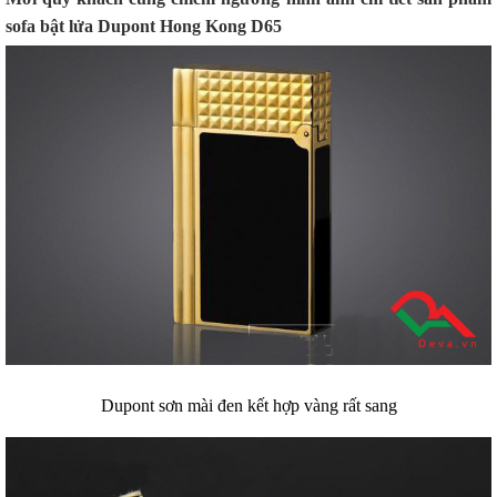
sofa bật lửa Dupont Hong Kong D65
Dupont sơn mài đen kết hợp vàng rất sang