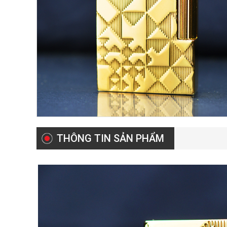
THÔNG TIN SẢN PHẨM