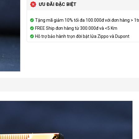
ƯU ĐÃI ĐẶC BIỆT
Tặng mã giảm 10% tối đa 100.000đ với đơn hàng > 1t
FREE Ship đơn hàng từ 300.000đ và <5 Km
Hỗ trợ bảo hành trọn đời bật lửa Zippo và Dupont