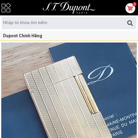
0
Dupont Chính Hãng