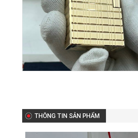
THÔNG TIN SẢN PHẨM