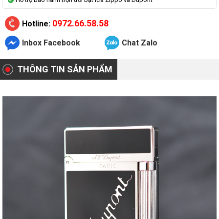
0972.66.58.58
Hotline:
Inbox Facebook
Chat Zalo
THÔNG TIN SẢN PHẨM