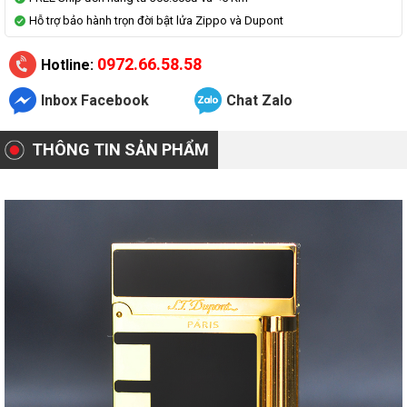
Hỗ trợ bảo hành trọn đời bật lửa Zippo và Dupont
0972.66.58.58
Hotline:
Inbox Facebook
Chat Zalo
THÔNG TIN SẢN PHẨM