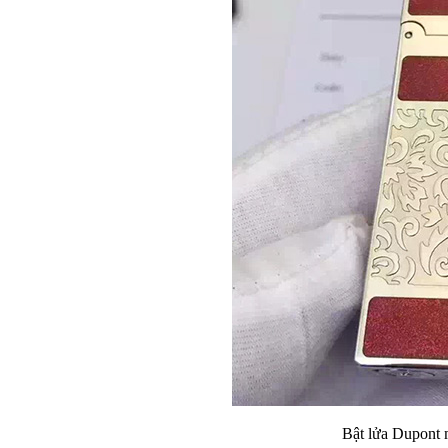
Bật lửa Dupont 