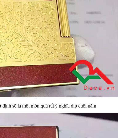
 định sẽ là một món quà rất ý nghĩa dịp cuối năm