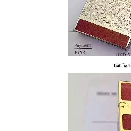
Bật lửa 