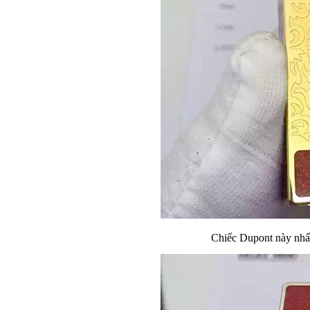
Chiếc Dupont này nhất