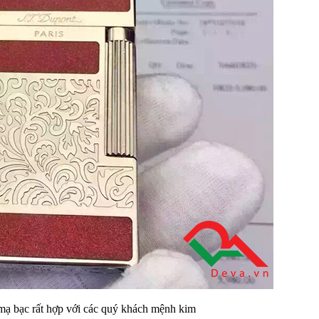
mạ bạc rất hợp với các quý khách mệnh kim