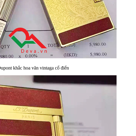
Dupont khắc hoa văn vintaga cổ điển