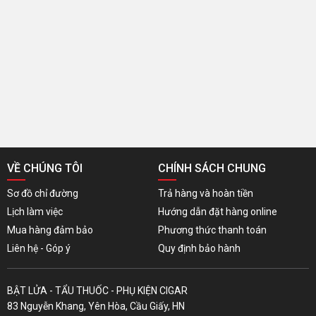
VỀ CHÚNG TÔI
CHÍNH SÁCH CHUNG
Sơ đồ chỉ đường
Trả hàng và hoàn tiền
Lịch làm việc
Hướng dẫn đặt hàng online
Mua hàng đảm bảo
Phương thức thanh toán
Liên hệ - Góp ý
Quy định bảo hành
BẬT LỬA - TẨU THUỐC - PHỤ KIỆN CIGAR
83 Nguyễn Khang, Yên Hòa, Cầu Giấy, HN