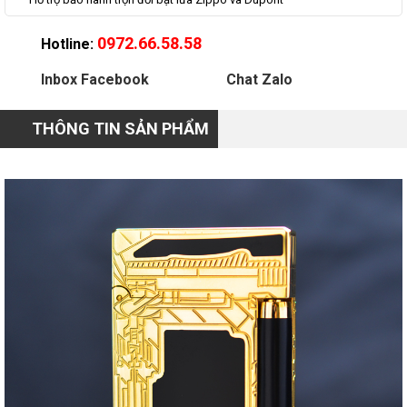
0972.66.58.58
Hotline:
Inbox Facebook
Chat Zalo
THÔNG TIN SẢN PHẨM