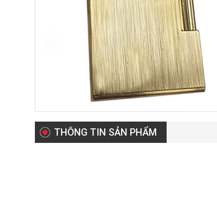
THÔNG TIN SẢN PHẨM