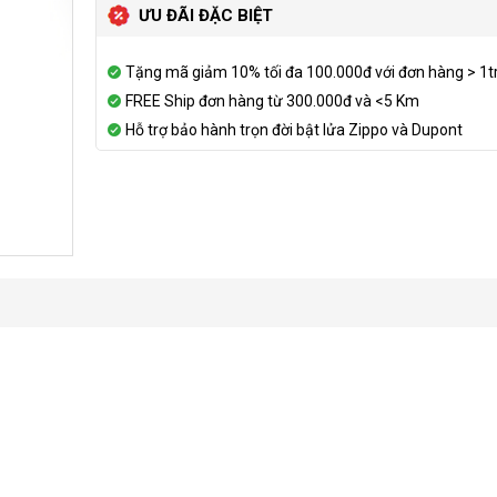
ƯU ĐÃI ĐẶC BIỆT
Tặng mã giảm 10% tối đa 100.000đ với đơn hàng > 1t
FREE Ship đơn hàng từ 300.000đ và <5 Km
Hỗ trợ bảo hành trọn đời bật lửa Zippo và Dupont