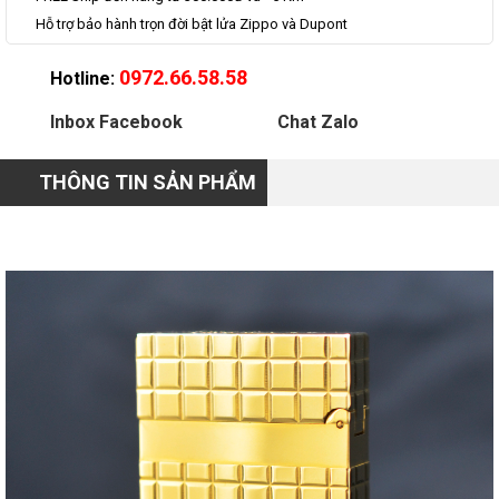
Hỗ trợ bảo hành trọn đời bật lửa Zippo và Dupont
0972.66.58.58
Hotline:
Inbox Facebook
Chat Zalo
THÔNG TIN SẢN PHẨM