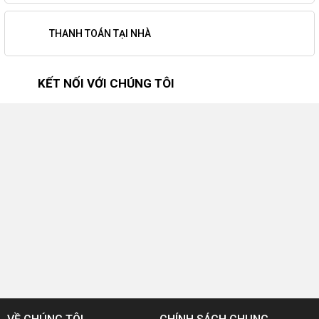
THANH TOÁN TẠI NHÀ
KẾT NỐI VỚI CHÚNG TÔI